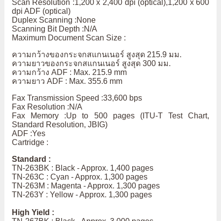
Scan Resolution :1,200 x 2,400 dpi (optical),1,200 x 600
dpi ADF (optical)
Duplex Scanning :None
Scanning Bit Depth :N/A
Maximum Document Scan Size :
ความกว้างของกระจกสแกนเนอร์ สูงสุด 215.9 มม.
ความยาวของกระจกสแกนเนอร์ สูงสุด 300 มม.
ความกว้าง ADF : Max. 215.9 mm
ความยาว ADF : Max. 355.6 mm
Fax Transmission Speed :33,600 bps
Fax Resolution :N/A
Fax Memory :Up to 500 pages (ITU-T Test Chart,
Standard Resolution, JBIG)
ADF :Yes
Cartridge :
Standard :
TN-263BK : Black - Approx. 1,400 pages
TN-263C : Cyan - Approx. 1,300 pages
TN-263M : Magenta - Approx. 1,300 pages
TN-263Y : Yellow - Approx. 1,300 pages
High Yield :