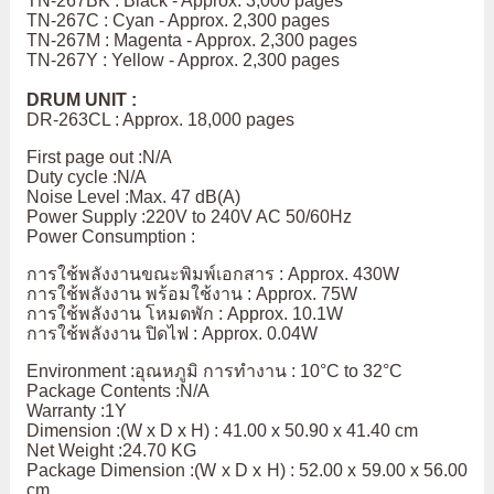
TN-267BK : Black - Approx. 3,000 pages
TN-267C : Cyan - Approx. 2,300 pages
TN-267M : Magenta - Approx. 2,300 pages
TN-267Y : Yellow - Approx. 2,300 pages
DRUM UNIT :
DR-263CL : Approx. 18,000 pages
First page out :N/A
Duty cycle :N/A
Noise Level :Max. 47 dB(A)
Power Supply :220V to 240V AC 50/60Hz
Power Consumption :
การใช้พลังงานขณะพิมพ์เอกสาร : Approx. 430W
การใช้พลังงาน พร้อมใช้งาน : Approx. 75W
การใช้พลังงาน โหมดพัก : Approx. 10.1W
การใช้พลังงาน ปิดไฟ : Approx. 0.04W
Environment :อุณหภูมิ การทำงาน : 10°C to 32°C
Package Contents :N/A
Warranty :1Y
Dimension :(W x D x H) : 41.00 x 50.90 x 41.40 cm
Net Weight :24.70 KG
Package Dimension :(W x D x H) : 52.00 x 59.00 x 56.00
cm